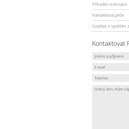
Přírodní rezervace
Památková péče
Souhlas s vynětím 
Kontaktovat 