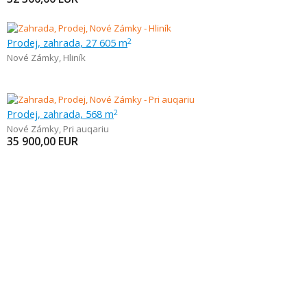
Prodej, zahrada, 27 605 m
2
Nové Zámky
,
Hliník
Prodej, zahrada, 568 m
2
Nové Zámky
,
Pri auqariu
35 900,00
EUR