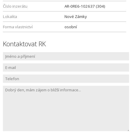
Číslo inzerátu
AR-0RE6-102637 (304)
Lokalita
Nové Zámky
Forma vlastnictví
osobní
Kontaktovat RK