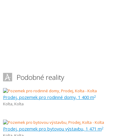
Podobné reality
Prodej, pozemek pro rodinné domy, 1 400 m
2
Kolta
,
Kolta
Prodej, pozemek pro bytovou výstavbu, 1 471 m
2
Kolta
,
Kolta