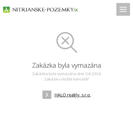
Zakázka byla vymazána
Zakázka byla vymazána dne 3.8.2026
Zakázku vložila kancelář
HALO reality, s.r.o.