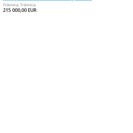
Trávnica
,
Trávnica
215 000,00
EUR