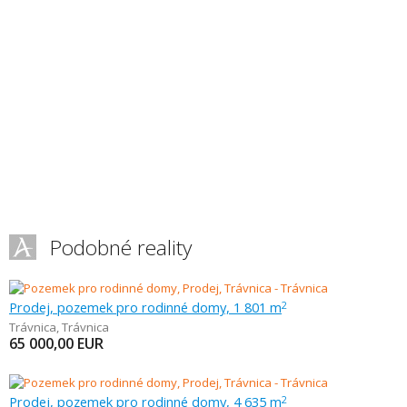
Podobné reality
Prodej, pozemek pro rodinné domy, 1 801 m
2
Trávnica
,
Trávnica
65 000,00
EUR
Prodej, pozemek pro rodinné domy, 4 635 m
2