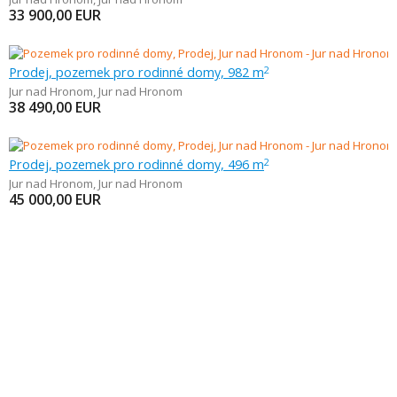
33 900,00
EUR
Prodej, pozemek pro rodinné domy, 982 m
2
Jur nad Hronom
,
Jur nad Hronom
38 490,00
EUR
Prodej, pozemek pro rodinné domy, 496 m
2
Jur nad Hronom
,
Jur nad Hronom
45 000,00
EUR