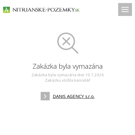
Zakázka byla vymazána
Zakázka byla vymazána dne 10.7.2026
Zakázku vložila kancelář
DANIS AGENCY s.r.o.