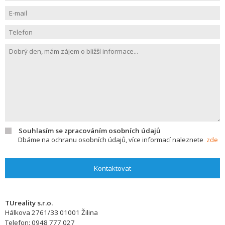
Souhlasím se zpracováním osobních údajů
Dbáme na ochranu osobních údajů, více informací naleznete
zde
Kontaktovat
TUreality s.r.o.
Hálkova 2761/33
01001
Žilina
Telefon:
0948 777 027