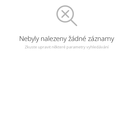
Nebyly nalezeny žádné záznamy
Zkuste upravit některé parametry vyhledávání