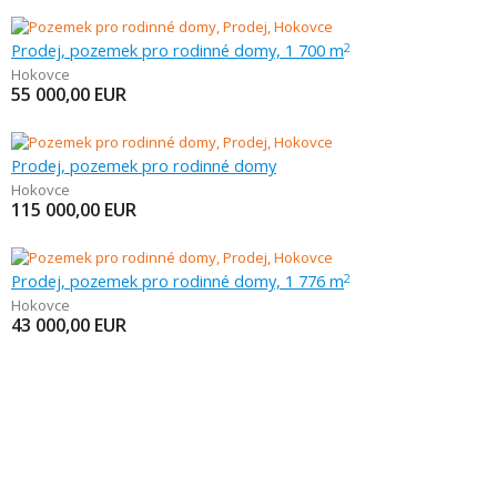
Prodej, pozemek pro rodinné domy, 1 700 m
2
Hokovce
55 000,00
EUR
Prodej, pozemek pro rodinné domy
Hokovce
115 000,00
EUR
Prodej, pozemek pro rodinné domy, 1 776 m
2
Hokovce
43 000,00
EUR