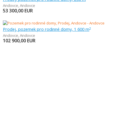
Andovce
,
Andovce
53 300,00
EUR
Prodej, pozemek pro rodinné domy, 1 600 m
2
Andovce
,
Andovce
102 900,00
EUR