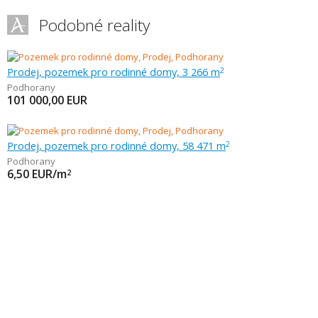
Podobné reality
Prodej, pozemek pro rodinné domy, 3 266 m
2
Podhorany
101 000,00
EUR
Prodej, pozemek pro rodinné domy, 58 471 m
2
Podhorany
6,50
EUR/m
2