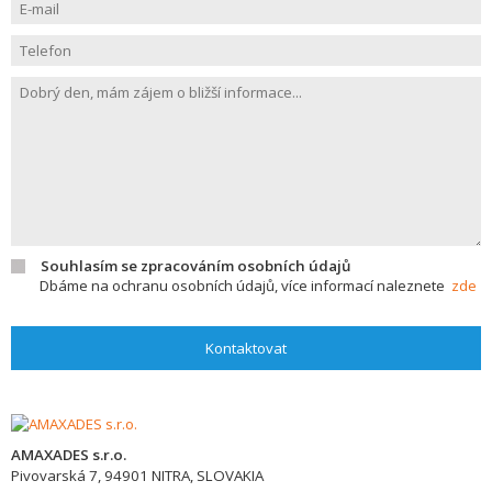
Souhlasím se zpracováním osobních údajů
Dbáme na ochranu osobních údajů, více informací naleznete
zde
Kontaktovat
AMAXADES s.r.o.
Pivovarská 7,
94901
NITRA, SLOVAKIA