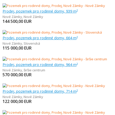
Prodej, pozemek pro rodinné domy, 939 m
2
Nové Zámky
,
Nové Zámky
144 500,00
EUR
Prodej, pozemek pro rodinné domy, 664 m
2
Nové Zámky
,
Slovenská
115 000,00
EUR
Prodej, pozemek pro rodinné domy, 964 m
2
Nové Zámky
,
širšie centrum
570 000,00
EUR
Prodej, pozemek pro rodinné domy, 714 m
2
Nové Zámky
,
Nové Zámky
122 000,00
EUR