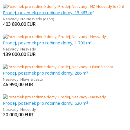
Prodej, pozemek pro rodinné domy, 13 463 m
2
Nesvady
,
NZ-Nesvady (ozón)
403 890,00
EUR
Prodej, pozemek pro rodinné domy, 1 700 m
2
Nesvady
,
Nesvady
139 000,00
EUR
Prodej, pozemek pro rodinné domy, 286 m
2
Nesvady
,
Hlavná cesta
46 990,00
EUR
Prodej, pozemek pro rodinné domy, 520 m
2
Nesvady
,
Nesvady
20 000,00
EUR