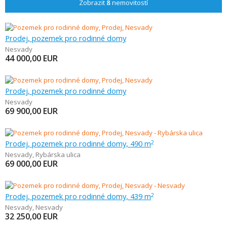
Zobrazit
8
nemovitostí
Prodej, pozemek pro rodinné domy
Nesvady
44 000,00
EUR
Prodej, pozemek pro rodinné domy
Nesvady
69 900,00
EUR
Prodej, pozemek pro rodinné domy, 490 m
2
Nesvady
,
Rybárska ulica
69 000,00
EUR
Prodej, pozemek pro rodinné domy, 439 m
2
Nesvady
,
Nesvady
32 250,00
EUR